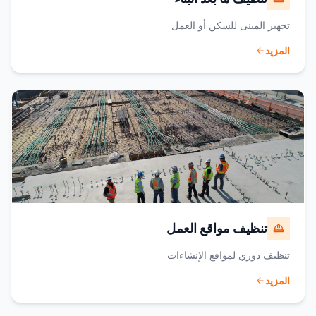
تجهيز المبنى للسكن أو العمل
المزيد
تنظيف مواقع العمل
تنظيف دوري لمواقع الإنشاءات
المزيد