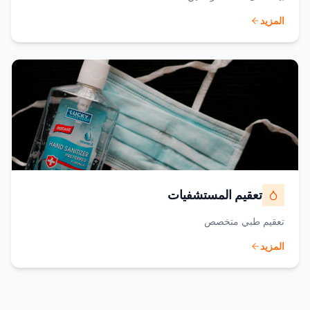
المزيد
تعقيم المستشفيات
تعقيم طبي متخصص
المزيد