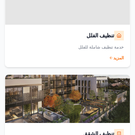
تنظيف الفلل
خدمة تنظيف شاملة للفلل
المزيد
تنظيف الشقق