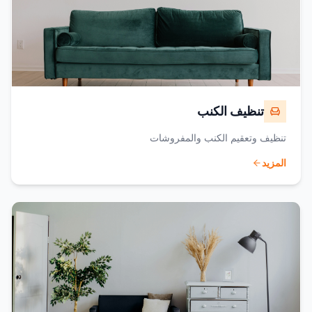
تنظيف الكنب
تنظيف وتعقيم الكنب والمفروشات
المزيد