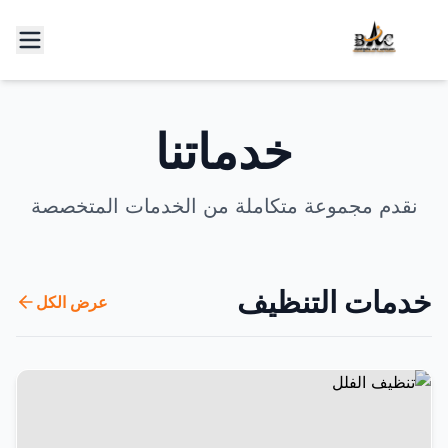
خدماتنا
نقدم مجموعة متكاملة من الخدمات المتخصصة
خدمات التنظيف
عرض الكل