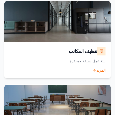
تنظيف المكاتب
بيئة عمل نظيفة ومحفزة
المزيد