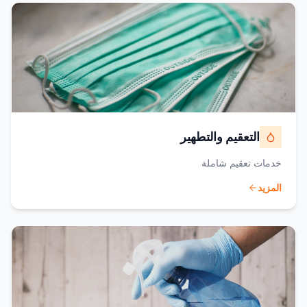
التعقيم والتطهير
خدمات تعقيم شاملة
المزيد