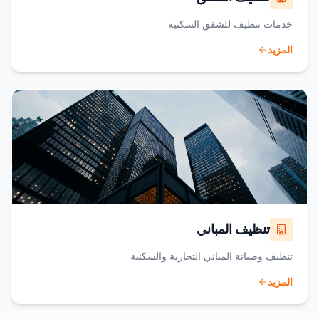
خدمات تنظيف للشقق السكنية
المزيد
تنظيف المباني
تنظيف وصيانة المباني التجارية والسكنية
المزيد