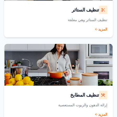
تنظيف الستائر
تنظيف الستائر وهي معلقة
المزيد
تنظيف المطابخ
إزالة الدهون والزيوت المستعصية
المزيد