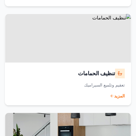
تنظيف الحمامات
تعقيم وتلميع السيراميك
المزيد