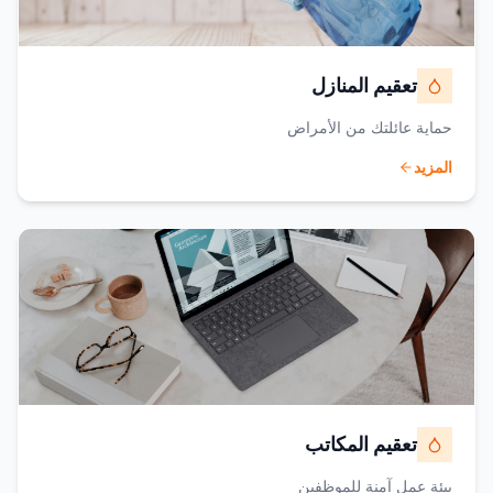
تعقيم المنازل
حماية عائلتك من الأمراض
المزيد
تعقيم المكاتب
بيئة عمل آمنة للموظفين