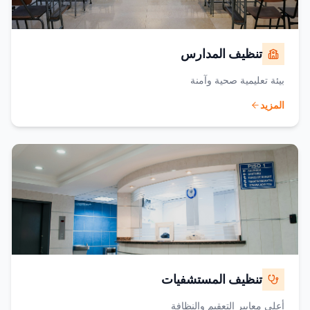
تنظيف المدارس
بيئة تعليمية صحية وآمنة
المزيد
تنظيف المستشفيات
أعلى معايير التعقيم والنظافة