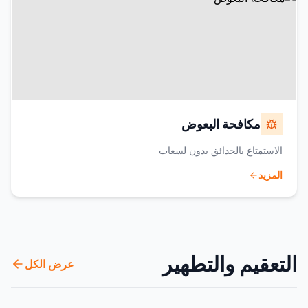
مكافحة البعوض
الاستمتاع بالحدائق بدون لسعات
المزيد
التعقيم والتطهير
عرض الكل