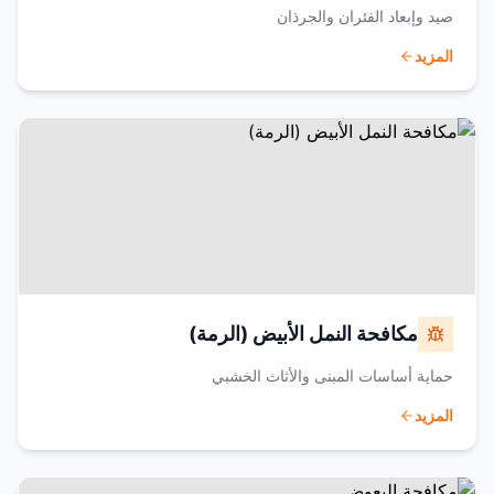
صيد وإبعاد الفئران والجرذان
المزيد
مكافحة النمل الأبيض (الرمة)
حماية أساسات المبنى والأثاث الخشبي
المزيد