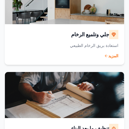
جلي وتلميع الرخام
استعادة بريق الرخام الطبيعي
المزيد
تنظيف ما بعد البناء