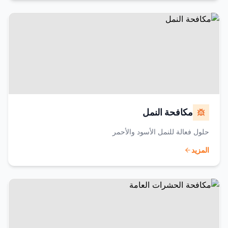
مكافحة النمل
حلول فعالة للنمل الأسود والأحمر
المزيد