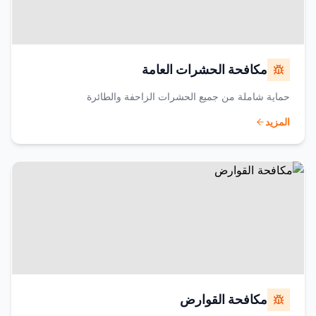
مكافحة الحشرات العامة
حماية شاملة من جميع الحشرات الزاحفة والطائرة
المزيد
مكافحة القوارض