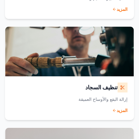
المزيد
تنظيف السجاد
إزالة البقع والأوساخ العميقة
المزيد